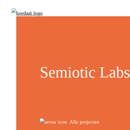
Semiotic Labs
Alle projecten