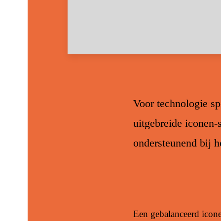
Voor technologie sp
uitgebreide iconen-s
ondersteunend bij h
Een gebalanceerd icone