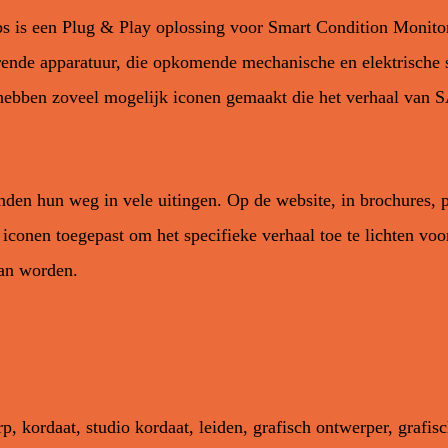
 is een Plug & Play oplossing voor Smart Condition Monito
rende apparatuur, die opkomende mechanische en elektrische 
 hebben zoveel mogelijk iconen gemaakt die het verhaal van
den hun weg in vele uitingen. Op de website, in brochures, p
conen toegepast om het specifieke verhaal toe te lichten voo
an worden.